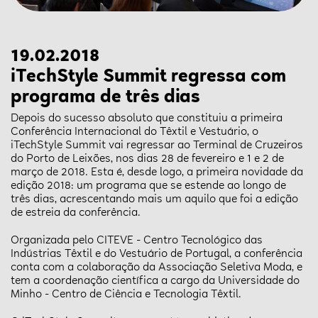
19.02.2018
iTechStyle Summit regressa com
programa de três dias
Depois do sucesso absoluto que constituiu a primeira
Conferência Internacional do Têxtil e Vestuário, o
iTechStyle Summit vai regressar ao Terminal de Cruzeiros
do Porto de Leixões, nos dias 28 de fevereiro e 1 e 2 de
março de 2018. Esta é, desde logo, a primeira novidade da
edição 2018: um programa que se estende ao longo de
três dias, acrescentando mais um aquilo que foi a edição
de estreia da conferência.
Organizada pelo CITEVE - Centro Tecnológico das
Indústrias Têxtil e do Vestuário de Portugal, a conferência
conta com a colaboração da Associação Seletiva Moda, e
tem a coordenação científica a cargo da Universidade do
Minho - Centro de Ciência e Tecnologia Têxtil.