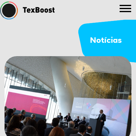
Notícias